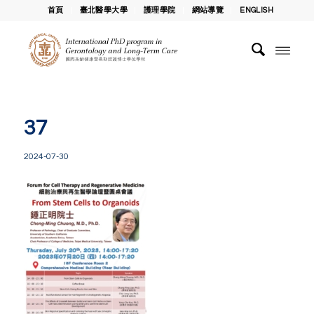
首頁
臺北醫學大學
護理學院
網站導覽
ENGLISH
37
2024-07-30