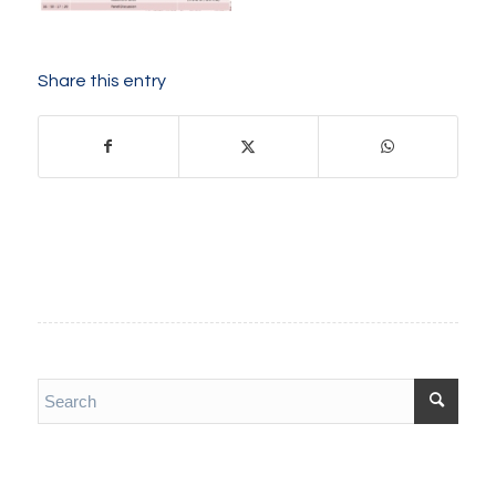
Share this entry