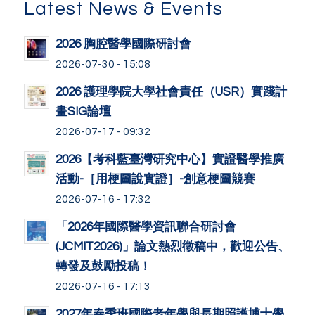
Latest News & Events
2026 胸腔醫學國際研討會
2026-07-30 - 15:08
2026 護理學院大學社會責任（USR）實踐計
畫SIG論壇
2026-07-17 - 09:32
2026【考科藍臺灣研究中心】實證醫學推廣
活動-［用梗圖說實證］-創意梗圖競賽
2026-07-16 - 17:32
「2026年國際醫學資訊聯合研討會
(JCMIT2026)」論文熱烈徵稿中，歡迎公告、
轉發及鼓勵投稿！
2026-07-16 - 17:13
2027年春季班國際老年學與長期照護博士學