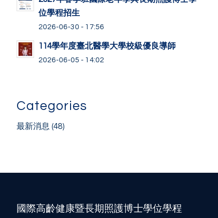
位學程招生
2026-06-30 - 17:56
114學年度臺北醫學大學校級優良導師
2026-06-05 - 14:02
Categories
最新消息
(48)
國際高齡健康暨長期照護博士學位學程