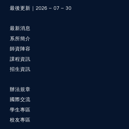
最後更新｜2026 – 07 – 30
最新消息
系所簡介
師資陣容
課程資訊
招生資訊
辦法規章
國際交流
學生專區
校友專區