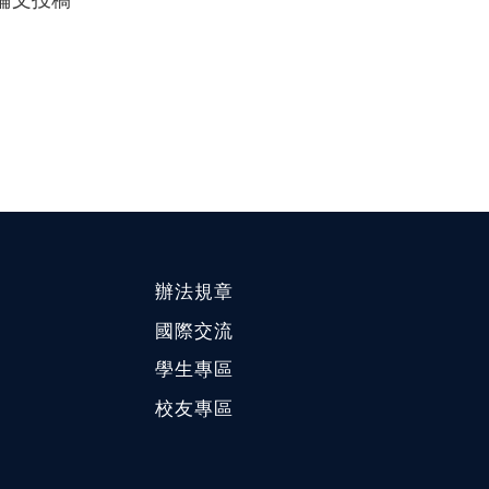
論文投稿
辦法規章
國際交流
學生專區
校友專區