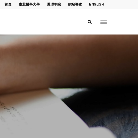
首頁
臺北醫學大學
護理學院
網站導覽
ENGLISH