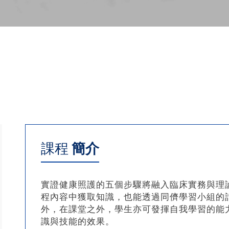
課程
簡介
實證健康照護的五個步驟將融入臨床實務與理
程內容中獲取知識，也能透過同儕學習小組的
外，在課堂之外，學生亦可發揮自我學習的能
識與技能的效果。