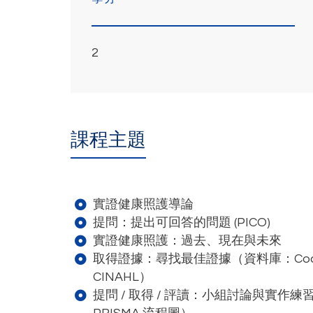
2
課程主題
實證健康照護導論
提問：提出可回答的問題 (PICO)
實證健康照護：過去、現在與未來
取得證據：尋找最佳證據（資料庫：Cochr
CINAHL）
提問 / 取得 / 評讀：小組討論與實作練習