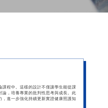
論課程中。這樣的設計不僅讓學生能從課
討論，培養專業的批判性思考與成長。此
力，進一步強化持續更新實證健康照護知