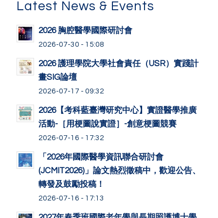
Latest News & Events
2026 胸腔醫學國際研討會
2026-07-30 - 15:08
2026 護理學院大學社會責任（USR）實踐計
畫SIG論壇
2026-07-17 - 09:32
2026【考科藍臺灣研究中心】實證醫學推廣
活動-［用梗圖說實證］-創意梗圖競賽
2026-07-16 - 17:32
「2026年國際醫學資訊聯合研討會
(JCMIT2026)」論文熱烈徵稿中，歡迎公告、
轉發及鼓勵投稿！
2026-07-16 - 17:13
2027年春季班國際老年學與長期照護博士學