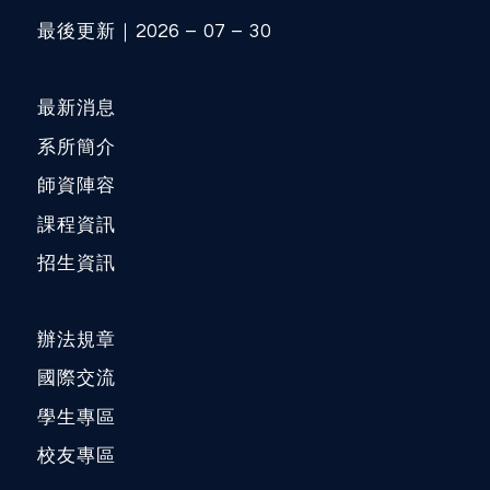
最後更新｜2026 – 07 – 30
最新消息
系所簡介
師資陣容
課程資訊
招生資訊
辦法規章
國際交流
學生專區
校友專區