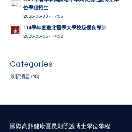
位學程招生
2026-06-30 - 17:56
114學年度臺北醫學大學校級優良導師
2026-06-05 - 14:02
Categories
最新消息
(48)
國際高齡健康暨長期照護博士學位學程