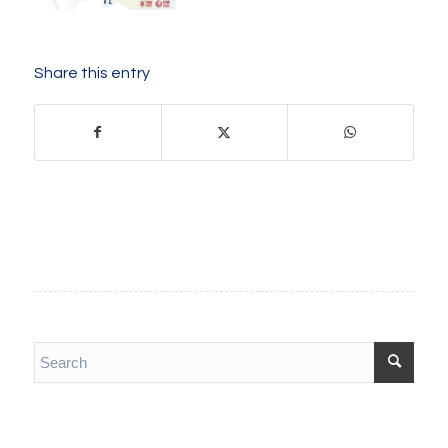
Share this entry