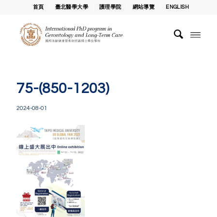
首頁
臺北醫學大學
護理學院
網站導覽
ENGLISH
75-(850-1203)
2024-08-01