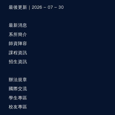
最後更新｜2026 – 07 – 30
最新消息
系所簡介
師資陣容
課程資訊
招生資訊
辦法規章
國際交流
學生專區
校友專區