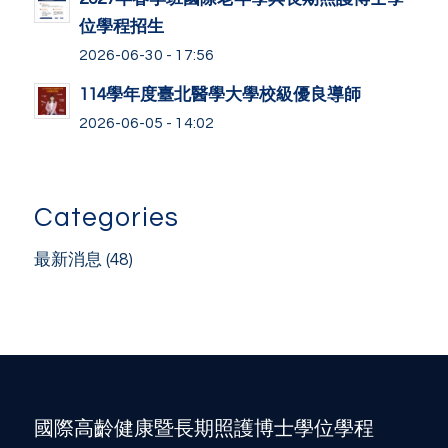
位學程招生
2026-06-30 - 17:56
114學年度臺北醫學大學校級優良導師
2026-06-05 - 14:02
Categories
最新消息
(48)
國際高齡健康暨長期照護博士學位學程