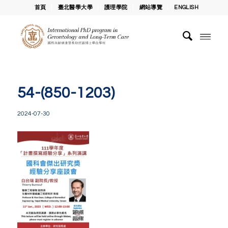
首頁
臺北醫學大學
護理學院
網站導覽
ENGLISH
54-(850-1203)
2024-07-30