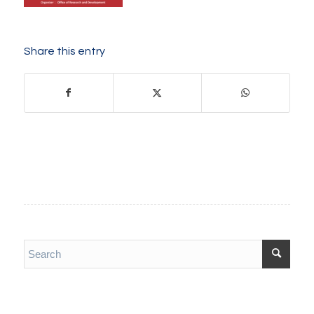
Share this entry