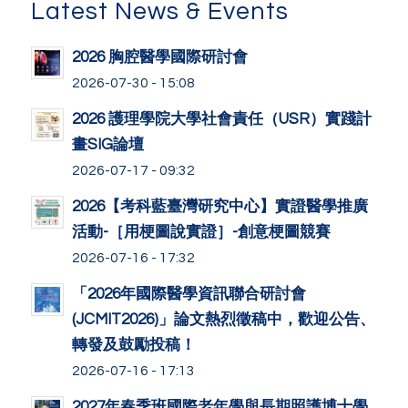
Latest News & Events
2026 胸腔醫學國際研討會
2026-07-30 - 15:08
2026 護理學院大學社會責任（USR）實踐計
畫SIG論壇
2026-07-17 - 09:32
2026【考科藍臺灣研究中心】實證醫學推廣
活動-［用梗圖說實證］-創意梗圖競賽
2026-07-16 - 17:32
「2026年國際醫學資訊聯合研討會
(JCMIT2026)」論文熱烈徵稿中，歡迎公告、
轉發及鼓勵投稿！
2026-07-16 - 17:13
2027年春季班國際老年學與長期照護博士學