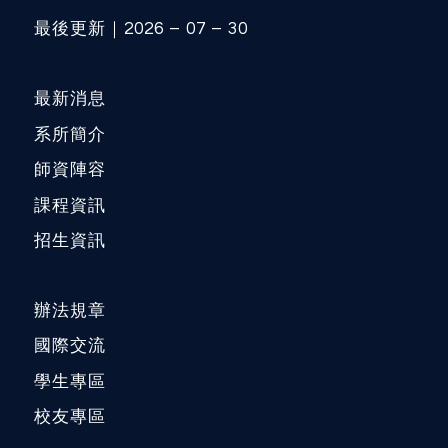
最後更新｜2026 – 07 – 30
最新消息
系所簡介
師資陣容
課程資訊
招生資訊
辦法規章
國際交流
學生專區
校友專區