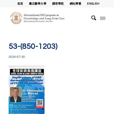
首頁
臺北醫學大學
護理學院
網站導覽
ENGLISH
53-(850-1203)
2024-07-30