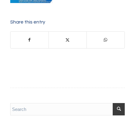
Share this entry