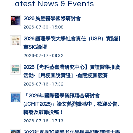
Latest News & Events
2026 胸腔醫學國際研討會
2026-07-30 - 15:08
2026 護理學院大學社會責任（USR）實踐計
畫SIG論壇
2026-07-17 - 09:32
2026【考科藍臺灣研究中心】實證醫學推廣
活動-［用梗圖說實證］-創意梗圖競賽
2026-07-16 - 17:32
「2026年國際醫學資訊聯合研討會
(JCMIT2026)」論文熱烈徵稿中，歡迎公告、
轉發及鼓勵投稿！
2026-07-16 - 17:13
2027年春季班國際老年學與長期照護博士學