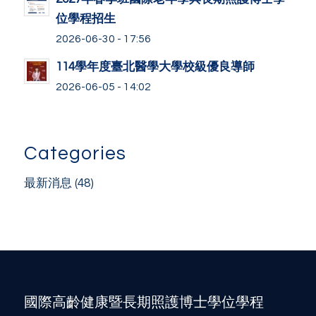
位學程招生
2026-06-30 - 17:56
114學年度臺北醫學大學校級優良導師
2026-06-05 - 14:02
Categories
最新消息
(48)
國際高齡健康暨長期照護博士學位學程