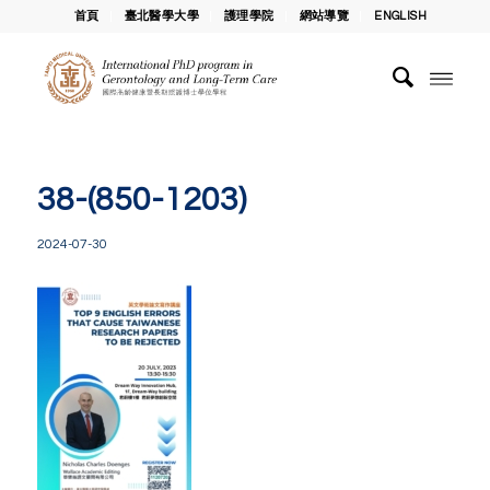
首頁
臺北醫學大學
護理學院
網站導覽
ENGLISH
38-(850-1203)
2024-07-30