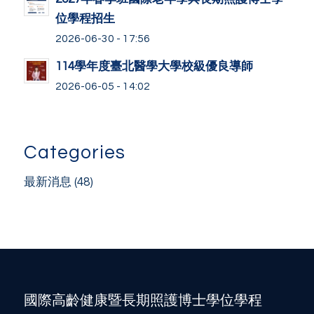
位學程招生
2026-06-30 - 17:56
114學年度臺北醫學大學校級優良導師
2026-06-05 - 14:02
Categories
最新消息
(48)
國際高齡健康暨長期照護博士學位學程