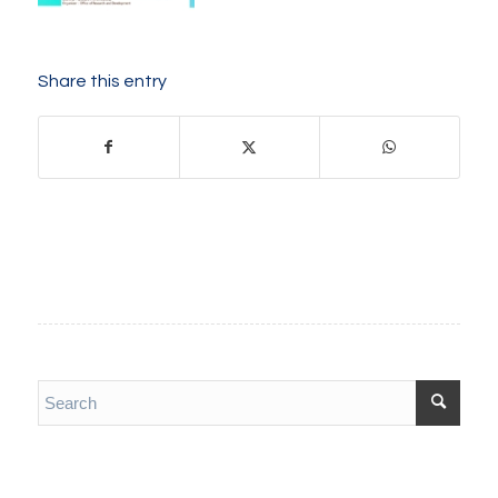
Share this entry