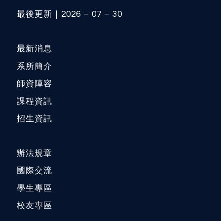
最後更新｜2026 – 07 – 30
最新消息
系所簡介
師資陣容
課程資訊
招生資訊
辦法規章
國際交流
學生專區
校友專區