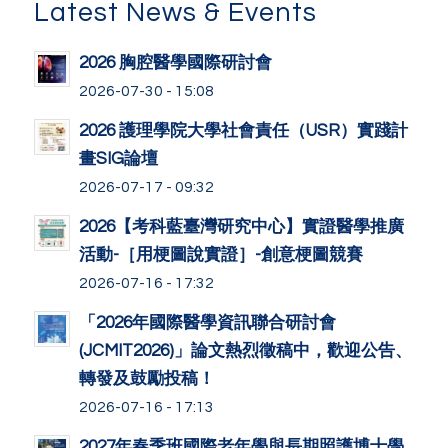
Latest News & Events
2026 胸腔醫學國際研討會
2026-07-30 - 15:08
2026 護理學院大學社會責任（USR）實踐計
畫SIG論壇
2026-07-17 - 09:32
2026【考科藍臺灣研究中心】實證醫學推廣
活動-［用梗圖說實證］-創意梗圖競賽
2026-07-16 - 17:32
「2026年國際醫學資訊聯合研討會
(JCMIT2026)」論文熱烈徵稿中，歡迎公告、
轉發及鼓勵投稿！
2026-07-16 - 17:13
2027年春季班國際老年學與長期照護博士學