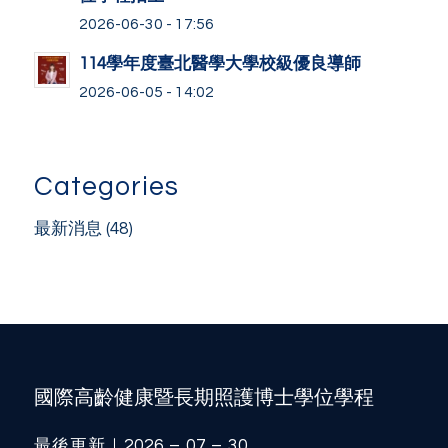
2026-06-30 - 17:56
114學年度臺北醫學大學校級優良導師
2026-06-05 - 14:02
Categories
最新消息
(48)
國際高齡健康暨長期照護博士學位學程
最後更新｜2026 – 07 – 30