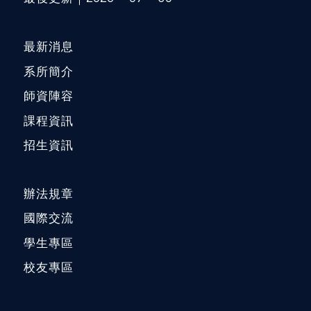
最新消息
系所簡介
師資陣容
課程資訊
招生資訊
辦法規章
國際交流
學生專區
校友專區