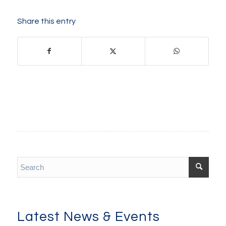
Share this entry
Latest News & Events