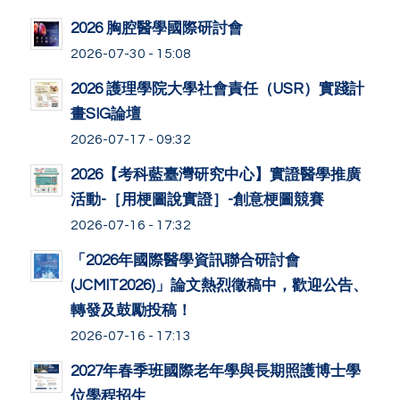
2026 胸腔醫學國際研討會
2026-07-30 - 15:08
2026 護理學院大學社會責任（USR）實踐計
畫SIG論壇
2026-07-17 - 09:32
2026【考科藍臺灣研究中心】實證醫學推廣
活動-［用梗圖說實證］-創意梗圖競賽
2026-07-16 - 17:32
「2026年國際醫學資訊聯合研討會
(JCMIT2026)」論文熱烈徵稿中，歡迎公告、
轉發及鼓勵投稿！
2026-07-16 - 17:13
2027年春季班國際老年學與長期照護博士學
位學程招生