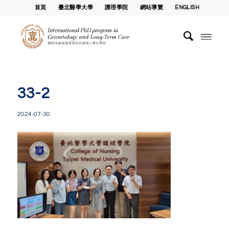
首頁
臺北醫學大學
護理學院
網站導覽
ENGLISH
33-2
2024-07-30