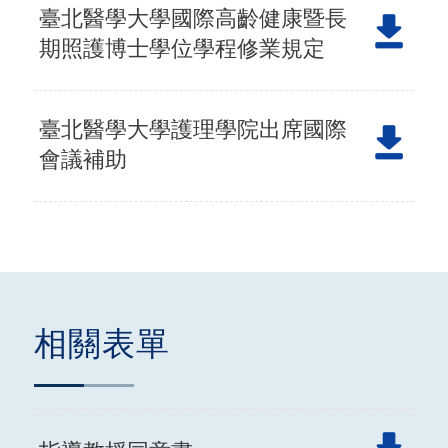
臺北醫學大學國際高齡健康暨長
期照護博士學位學程修業規定
臺北醫學大學護理學院出席國際
會議補助
相關表單