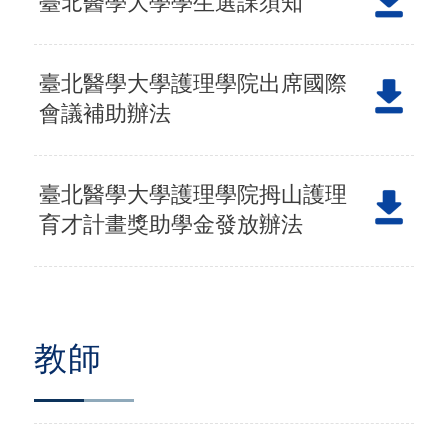
臺北醫學大學學生選課須知
臺北醫學大學護理學院出席國際
會議補助辦法
臺北醫學大學護理學院拇山護理
育才計畫獎助學金發放辦法
教師