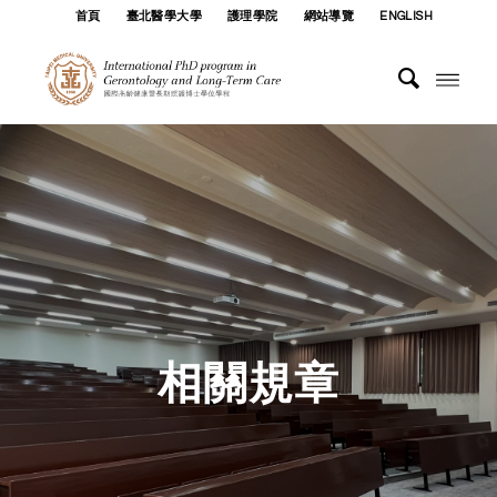
首頁
臺北醫學大學
護理學院
網站導覽
ENGLISH
相關規章