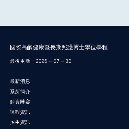
國際高齡健康暨長期照護博士學位學程
最後更新｜2026 – 07 – 30
最新消息
系所簡介
師資陣容
課程資訊
招生資訊