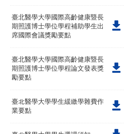
臺北醫學大學國際高齡健康暨長
期照護博士學位學程補助學生出
席國際會議獎勵要點
臺北醫學大學國際高齡健康暨長
期照護博士學位學程論文發表獎
勵要點
臺北醫學大學學生緩繳學雜費作
業要點