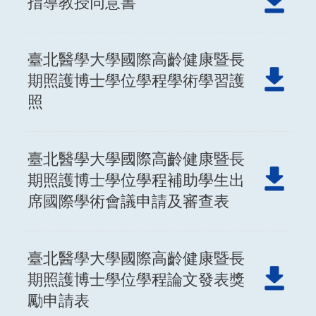
指導教授同意書
臺北醫學大學國際高齡健康暨長
期照護博士學位學程學術學習護
照
臺北醫學大學國際高齡健康暨長
期照護博士學位學程補助學生出
席國際學術會議申請及審查表
臺北醫學大學國際高齡健康暨長
期照護博士學位學程論文發表獎
勵申請表