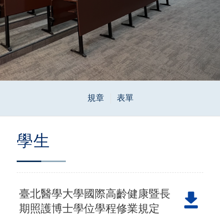
規章
表單
學生
臺北醫學大學國際高齡健康暨長
期照護博士學位學程修業規定