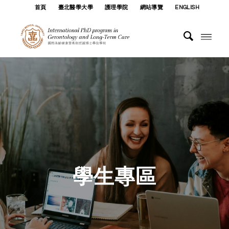
首頁
臺北醫學大學
護理學院
網站導覽
ENGLISH
學生專區