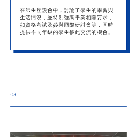
在師生座談會中，討論了學生的學習與
生活情況，並特別強調畢業相關要求，
如資格考試及參與國際研討會等，同時
提供不同年級的學生彼此交流的機會。
03