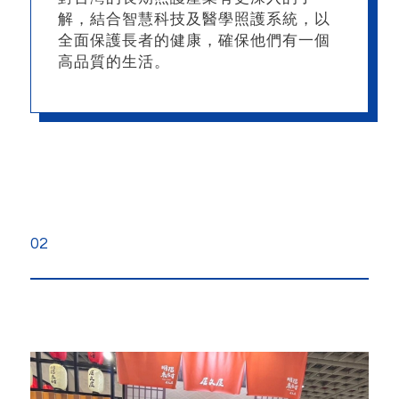
解，結合智慧科技及醫學照護系統，以
全面保護長者的健康，確保他們有一個
高品質的生活。
02