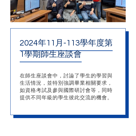
2024年11月-113學年度第
1學期師生座談會
在師生座談會中，討論了學生的學習與
生活情況，並特別強調畢業相關要求，
如資格考試及參與國際研討會等，同時
提供不同年級的學生彼此交流的機會。