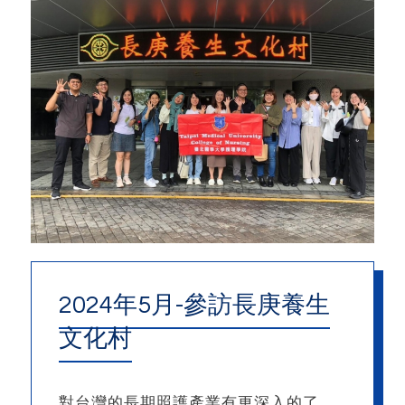
2024年5月-參訪長庚養生
文化村
對台灣的長期照護產業有更深入的了