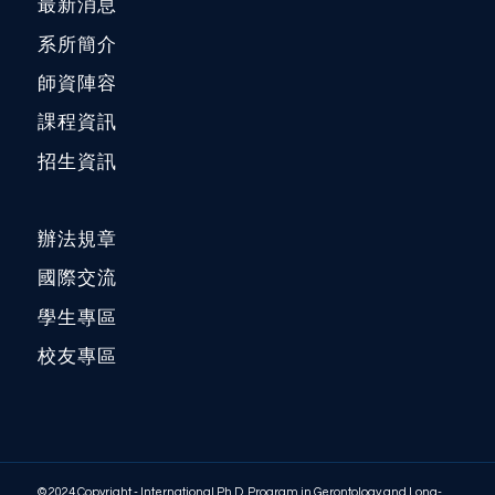
最新消息
系所簡介
師資陣容
課程資訊
招生資訊
辦法規章
國際交流
學生專區
校友專區
© 2024 Copyright - International Ph.D. Program in Gerontology and Long-