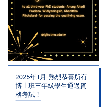
2025年1月-熱烈恭喜所有
博士班三年級學生通過資
格考試！