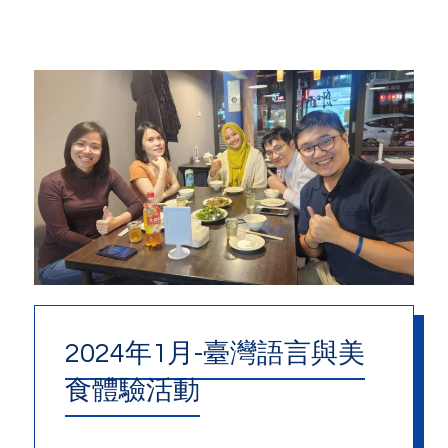
2024年1月-臺灣語言與美
食體驗活動