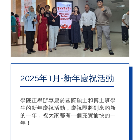
2025年1月-新年慶祝活動
學院正舉辦專屬於國際碩士和博士班學
生的新年慶祝活動，慶祝即將到來的新
的一年，祝大家都有一個充實愉快的一
年！