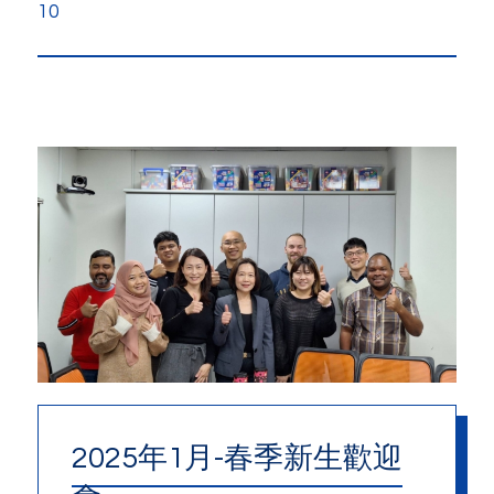
10
2025年1月-春季新生歡迎