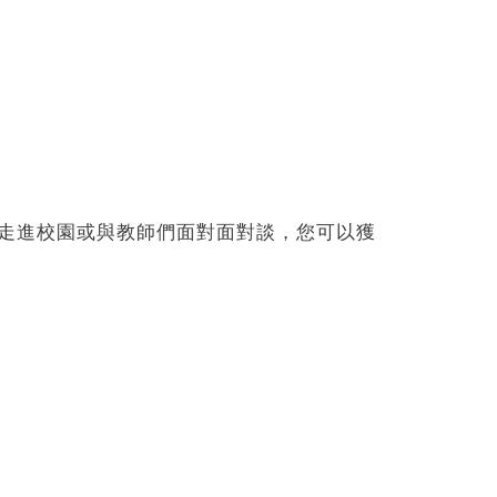
走進校園或與教師們面對面對談，您可以獲