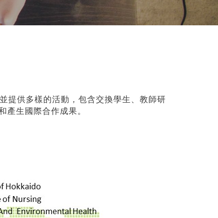
，並提供多樣的活動，包含交換學生、教師研
和產生國際合作成果。