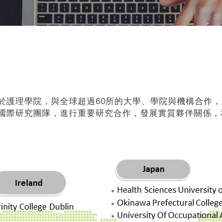
於護理學院，與全球超過60所的大學、學院與機構合作
國際研究團隊，進行重要研究合作，發展實質夥伴關係，