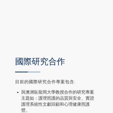
國際研究合作
目前的國際研究合作專案包含:
與澳洲臥龍岡大學教授合作的研究專案
主題如：護理照護的品質與安全、實證
護理系統性文獻回顧和心理健康照護
營。