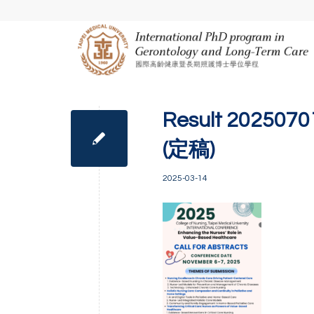
Result 202
(定稿)
2025-03-14