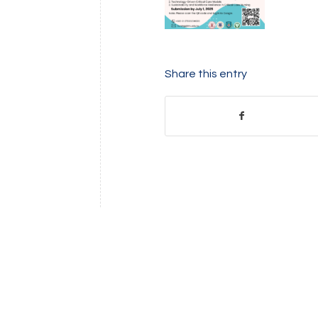
Share this entry