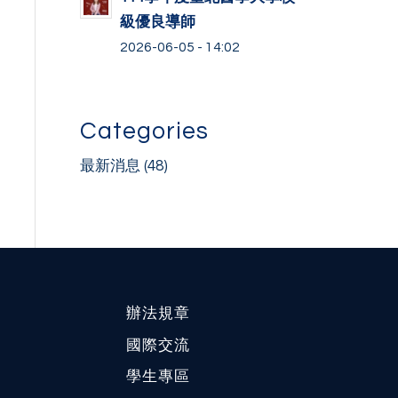
級優良導師
2026-06-05 - 14:02
Categories
最新消息
(48)
辦法規章
國際交流
學生專區