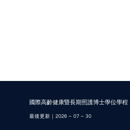
國際高齡健康暨長期照護博士學位學程
最後更新｜2026 – 07 – 30