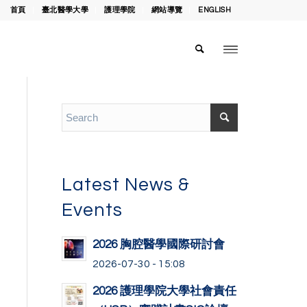
首頁
臺北醫學大學
護理學院
網站導覽
ENGLISH
Latest News &
Events
2026 胸腔醫學國際研討會
2026-07-30 - 15:08
2026 護理學院大學社會責任