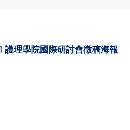
50701 護理學院國際研討會徵稿海報