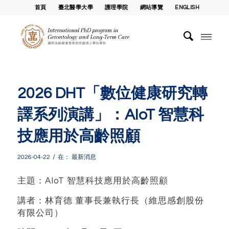
首頁
臺北醫學大學
護理學院
網站導覽
ENGLISH
2026 DHT「數位健康研究轉
譯系列演講」：AIoT 智慧科
技應用於高齡照顧
/
2026-04-22
在：
最新消息
主題：AIoT 智慧科技應用於高齡照顧
講者：林育德 董事長兼執行長（維思感創股份
有限公司）