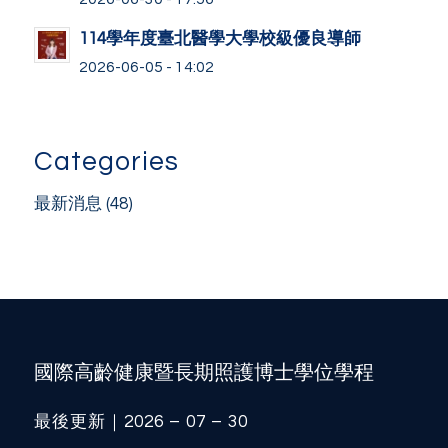
114學年度臺北醫學大學校級優良導師
2026-06-05 - 14:02
Categories
最新消息
(48)
國際高齡健康暨長期照護博士學位學程
最後更新｜2026 – 07 – 30