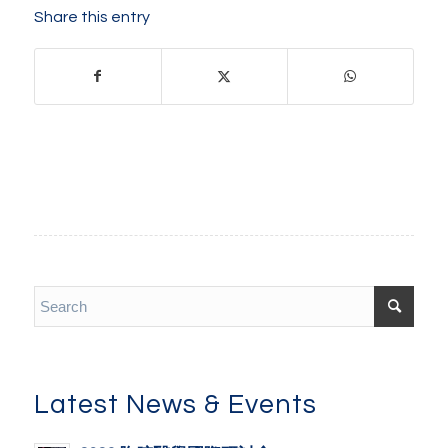
Share this entry
Latest News & Events