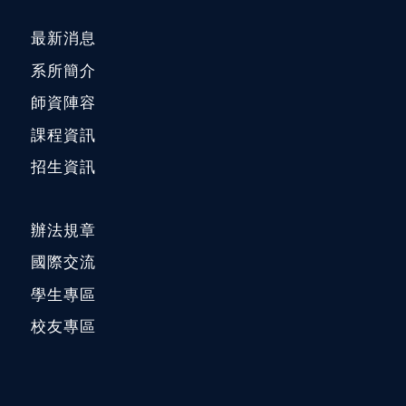
最新消息
系所簡介
師資陣容
課程資訊
招生資訊
辦法規章
國際交流
學生專區
校友專區