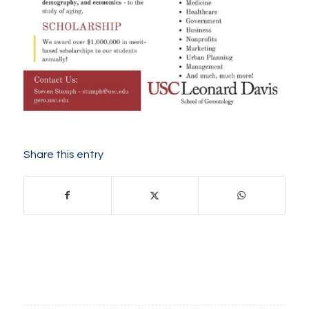
Share this entry