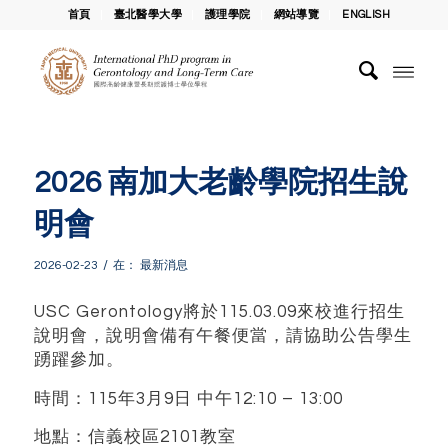
首頁
臺北醫學大學
護理學院
網站導覽
ENGLISH
2026 南加大老齡學院招生說
明會
/
2026-02-23
在：
最新消息
USC Gerontology將於115.03.09來校進行招生
說明會，說明會備有午餐便當，請協助公告學生
踴躍參加。
時間：115年3月9日 中午12:10 – 13:00
地點：信義校區2101教室