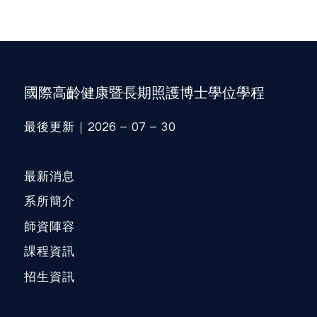
國際高齡健康暨長期照護博士學位學程
最後更新｜2026 – 07 – 30
最新消息
系所簡介
師資陣容
課程資訊
招生資訊