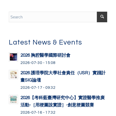
Latest News & Events
2026 胸腔醫學國際研討會
2026-07-30 - 15:08
2026 護理學院大學社會責任（USR）實踐計
畫SIG論壇
2026-07-17 - 09:32
2026【考科藍臺灣研究中心】實證醫學推廣
活動-［用梗圖說實證］-創意梗圖競賽
2026-07-16 - 17:32