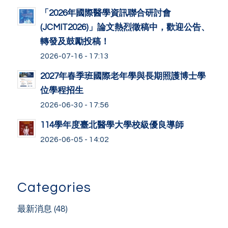
「2026年國際醫學資訊聯合研討會
(JCMIT2026)」論文熱烈徵稿中，歡迎公告、
轉發及鼓勵投稿！
2026-07-16 - 17:13
2027年春季班國際老年學與長期照護博士學
位學程招生
2026-06-30 - 17:56
114學年度臺北醫學大學校級優良導師
2026-06-05 - 14:02
Categories
最新消息
(48)