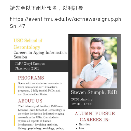
請先至以下網址報名，以利訂餐
https://event.tmu.edu.tw/actnews/signup.php?
Sn=47