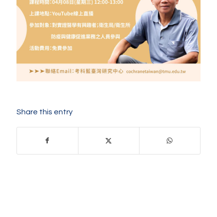
Share this entry