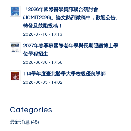
「2026年國際醫學資訊聯合研討會
(JCMIT2026)」論文熱烈徵稿中，歡迎公告、
轉發及鼓勵投稿！
2026-07-16 - 17:13
2027年春季班國際老年學與長期照護博士學
位學程招生
2026-06-30 - 17:56
114學年度臺北醫學大學校級優良導師
2026-06-05 - 14:02
Categories
最新消息
(48)