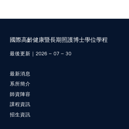
國際高齡健康暨長期照護博士學位學程
最後更新｜2026 – 07 – 30
最新消息
系所簡介
師資陣容
課程資訊
招生資訊