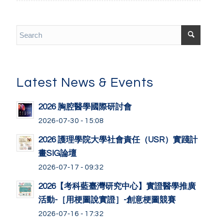
Latest News & Events
2026 胸腔醫學國際研討會
2026-07-30 - 15:08
2026 護理學院大學社會責任（USR）實踐計
畫SIG論壇
2026-07-17 - 09:32
2026【考科藍臺灣研究中心】實證醫學推廣
活動-［用梗圖說實證］-創意梗圖競賽
2026-07-16 - 17:32