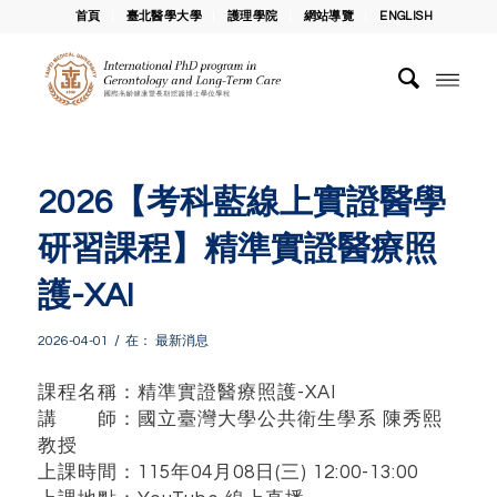
首頁
臺北醫學大學
護理學院
網站導覽
ENGLISH
2026【考科藍線上實證醫學
研習課程】精準實證醫療照
護-XAI
/
2026-04-01
在：
最新消息
課程名稱：精準實證醫療照護-XAI
講 師：國立臺灣大學公共衛生學系 陳秀熙
教授
上課時間：115年04月08日(三) 12:00-13:00