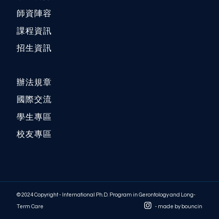
師資陣容
課程資訊
招生資訊
辦法規章
國際交流
學生專區
校友專區
© 2024 Copyright - International Ph.D. Program in Gerontology and Long-
Term Care
- made by
bouncin