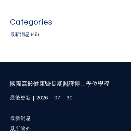
Categories
最新消息
(48)
國際高齡健康暨長期照護博士學位學程
最後更新｜2026 – 07 – 30
最新消息
系所簡介