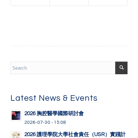
Latest News & Events
2026 胸腔醫學國際研討會
2026-07-30 - 15:08
2026 護理學院大學社會責任（USR）實踐計