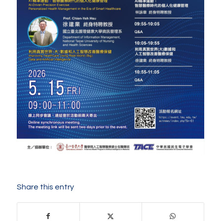
Share this entry