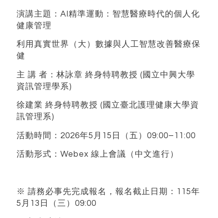
演講主題：AI精準運動：智慧醫療時代的個人化
健康管理
利用真實世界（大）數據與人工智慧改善醫療保
健
主 講 者：林詠章 終身特聘教授 (國立中興大學
資訊管理學系)
徐建業 終身特聘教授 (國立臺北護理健康大學資
訊管理系)
活動時間：2026年5月15日（五）09:00–11:00
活動形式：Webex 線上會議（中文進行）
※ 請務必事先完成報名，報名截止日期：115年
5月13日（三）09:00