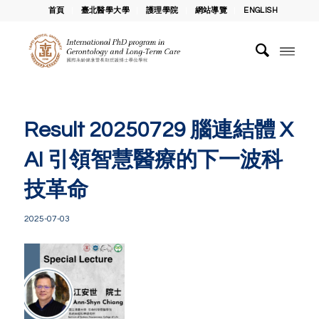
首頁
臺北醫學大學
護理學院
網站導覽
ENGLISH
Result 20250729 腦連結體 X
AI 引領智慧醫療的下一波科
技革命
2025-07-03