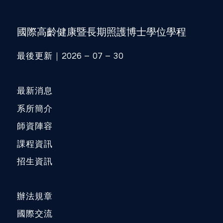
國際高齡健康暨長期照護博士學位學程
最後更新｜2026 – 07 – 30
最新消息
系所簡介
師資陣容
課程資訊
招生資訊
辦法規章
國際交流