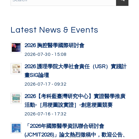
Latest News & Events
2026 胸腔醫學國際研討會
2026-07-30 - 15:08
2026 護理學院大學社會責任（USR）實踐計
畫SIG論壇
2026-07-17 - 09:32
2026【考科藍臺灣研究中心】實證醫學推廣
活動-［用梗圖說實證］-創意梗圖競賽
2026-07-16 - 17:32
「2026年國際醫學資訊聯合研討會
(JCMIT2026)」論文熱烈徵稿中，歡迎公告、