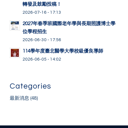
轉發及鼓勵投稿！
2026-07-16 - 17:13
2027年春季班國際老年學與長期照護博士學
位學程招生
2026-06-30 - 17:56
114學年度臺北醫學大學校級優良導師
2026-06-05 - 14:02
Categories
最新消息
(48)