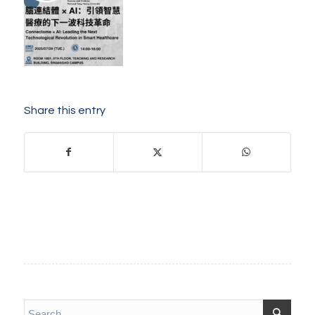
Share this entry