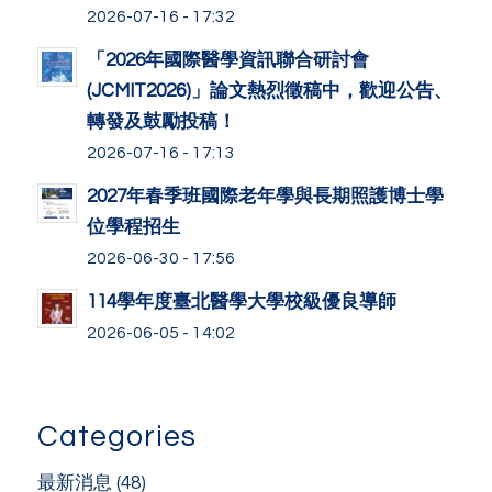
2026-07-16 - 17:32
「2026年國際醫學資訊聯合研討會
(JCMIT2026)」論文熱烈徵稿中，歡迎公告、
轉發及鼓勵投稿！
2026-07-16 - 17:13
2027年春季班國際老年學與長期照護博士學
位學程招生
2026-06-30 - 17:56
114學年度臺北醫學大學校級優良導師
2026-06-05 - 14:02
Categories
最新消息
(48)