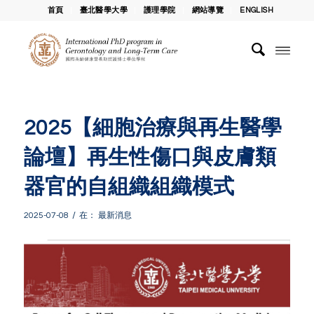
首頁
臺北醫學大學
護理學院
網站導覽
ENGLISH
2025【細胞治療與再生醫學
論壇】再生性傷口與皮膚類
器官的自組織組織模式
/
2025-07-08
在：
最新消息