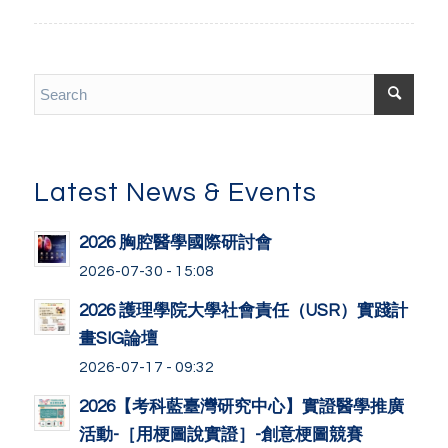
Latest News & Events
2026 胸腔醫學國際研討會
2026-07-30 - 15:08
2026 護理學院大學社會責任（USR）實踐計
畫SIG論壇
2026-07-17 - 09:32
2026【考科藍臺灣研究中心】實證醫學推廣
活動-［用梗圖說實證］-創意梗圖競賽