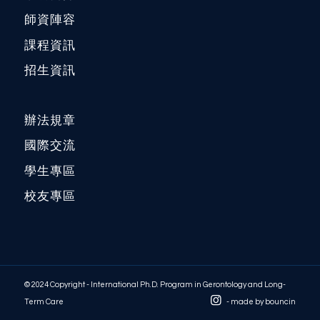
師資陣容
課程資訊
招生資訊
辦法規章
國際交流
學生專區
校友專區
© 2024 Copyright - International Ph.D. Program in Gerontology and Long-
Term Care
- made by
bouncin