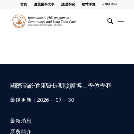
首頁
臺北醫學大學
護理學院
網站導覽
ENGLISH
國際高齡健康暨長期照護博士學位學程
最後更新｜2026 – 07 – 30
最新消息
系所簡介