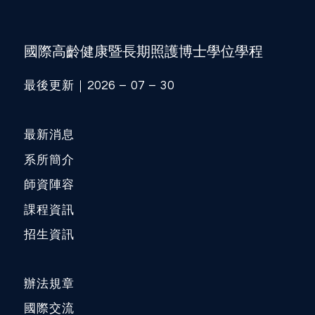
國際高齡健康暨長期照護博士學位學程
最後更新｜2026 – 07 – 30
最新消息
系所簡介
師資陣容
課程資訊
招生資訊
辦法規章
國際交流