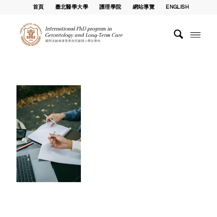
首頁
臺北醫學大學
護理學院
網站導覽
ENGLISH