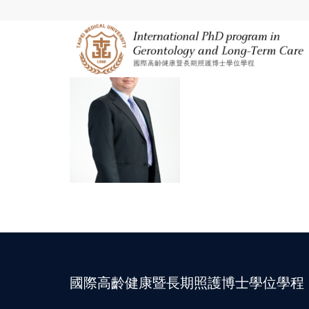
國際高齡健康暨長期照護博士學位學程