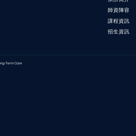
師資陣容
課程資訊
招生資訊
Long-Term Care