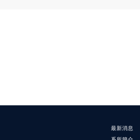
最新消息
系所簡介