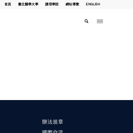
首頁
臺北醫學大學
護理學院
網站導覽
ENGLISH
辦法規章
國際交流