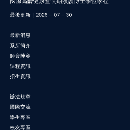
國際高齡健康暨長期照護博士學位學程
最後更新｜2026 – 07 – 30
最新消息
系所簡介
師資陣容
課程資訊
招生資訊
辦法規章
國際交流
學生專區
校友專區