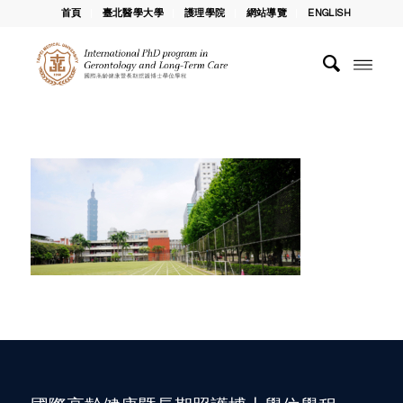
首頁
臺北醫學大學
護理學院
網站導覽
ENGLISH